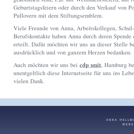
Geburtstagsfeiern oder durch den Verkauf von Po
Pullovern mit dem Stiftungsemblem.
Viele Freunde von Anna, Arbeitskollegen, Schul
Berufskontakte haben Anna durch deren Spende 
erteilt. Dafür möchten wir uns an dieser Stelle 
ausdrücklich und von ganzem Herzen bedanken.
cdp unit
Auch möchten wir uns bei
, Hamburg be
unentgeltlich diese Internetseite für uns ins Leb
vielen Dank.
ANNA HELLW
WEBS