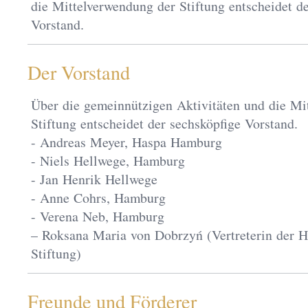
die Mittelverwendung der Stiftung entscheidet de
Vorstand.
Der Vorstand
Über die gemeinnützigen Aktivitäten und die Mi
Stiftung entscheidet der sechsköpfige Vorstand.
- Andreas Meyer, Haspa Hamburg
- Niels Hellwege, Hamburg
- Jan Henrik Hellwege
- Anne Cohrs, Hamburg
- Verena Neb, Hamburg
– Roksana Maria von Dobrzyń (Vertreterin der
Stiftung)
Freunde und Förderer