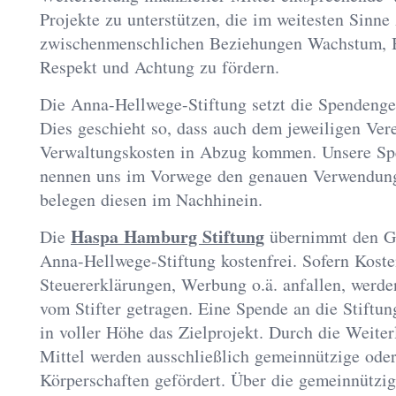
Projekte zu unterstützen, die im weitesten Sinne
zwischenmenschlichen Beziehungen Wachstum, B
Respekt und Achtung zu fördern.
Die Anna-Hellwege-Stiftung setzt die Spendenge
Dies geschieht so, dass auch dem jeweiligen Vere
Verwaltungskosten in Abzug kommen. Unsere S
nennen uns im Vorwege den genauen Verwendun
belegen diesen im Nachhinein.
Haspa Hamburg Stiftung
Die
übernimmt den Ge
Anna-Hellwege-Stiftung kostenfrei. Sofern Koste
Steuererklärungen, Werbung o.ä. anfallen, werde
vom Stifter getragen. Eine Spende an die Stiftu
in voller Höhe das Zielprojekt. Durch die Weiterl
Mittel werden ausschließlich gemeinnützige oder
Körperschaften gefördert. Über die gemeinnützig